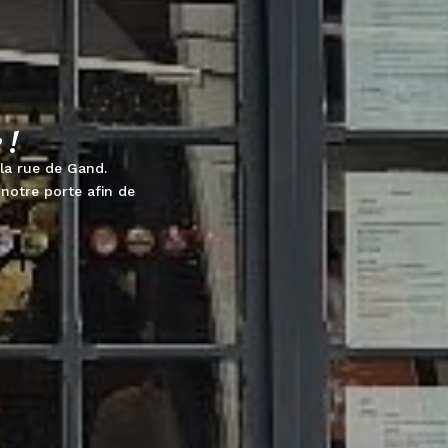
 !
 la rue de Gand.
notre porte afin de