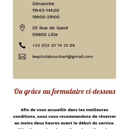
Dimanche
11h45-14h30
19h00-21h00

35 Rue de Gand
59800 Lille

+33 (0)3 20 74 22 68

lesptiotsbouchart@gmail.com
Ou grâce au formulaire ci-dessous
Afin de vous accueillir dans les meilleures
conditions, nous vous recommandons de réserver
au moins deux heures avant le début du service.