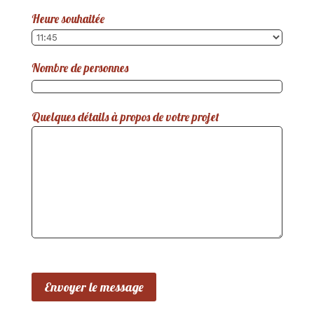
Heure souhaitée
Nombre de personnes
Quelques détails à propos de votre projet
Envoyer le message