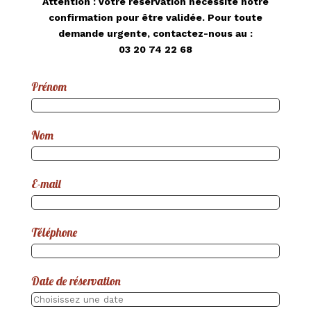
Attention : votre réservation nécessite notre
confirmation pour être validée. Pour toute
demande urgente, contactez-nous au :
03 20 74 22 68
Prénom
Nom
E-mail
Téléphone
Date de réservation